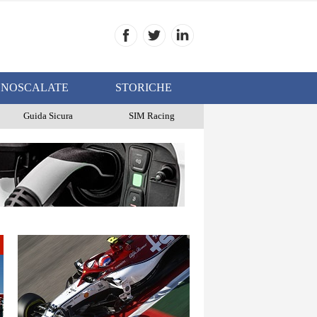
NOSCALATE
STORICHE
Guida Sicura
SIM Racing